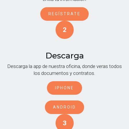
REGÍSTRATE
1
Descarga
Descarga la app de nuestra oficina, donde veras todos
los documentos y contratos.
IPHONE
ANDROID