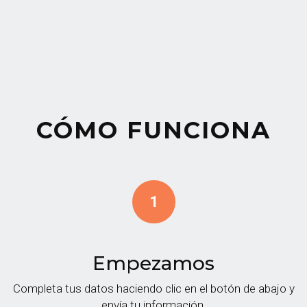
CÓMO FUNCIONA
Empezamos
Completa tus datos haciendo clic en el botón de abajo y
envía tu información.