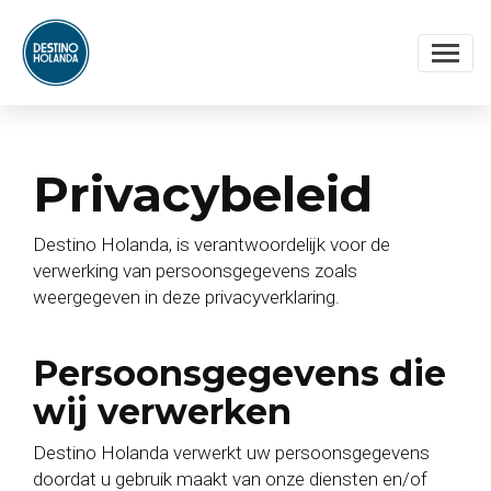
Privacybeleid
Destino Holanda, is verantwoordelijk voor de
verwerking van persoonsgegevens zoals
weergegeven in deze privacyverklaring.
Persoonsgegevens die
wij verwerken
Destino Holanda verwerkt uw persoonsgegevens
doordat u gebruik maakt van onze diensten en/of