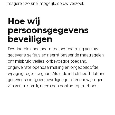
reageren zo snel mogelijk, op uw verzoek.
Hoe wij
persoonsgegevens
beveiligen
Destino Holanda neemt de bescherming van uw
gegevens serieus en neemt passende maatregelen
om misbruik, verlies, onbevoegde toegang,
ongewenste openbaarmaking en ongeoorloofde
wijziging tegen te gaan. Als u de indruk heeft dat uw
gegevens niet goed beveiligd zijn of er aanwijzingen
zijn van misbruik, neem dan contact op met ons.