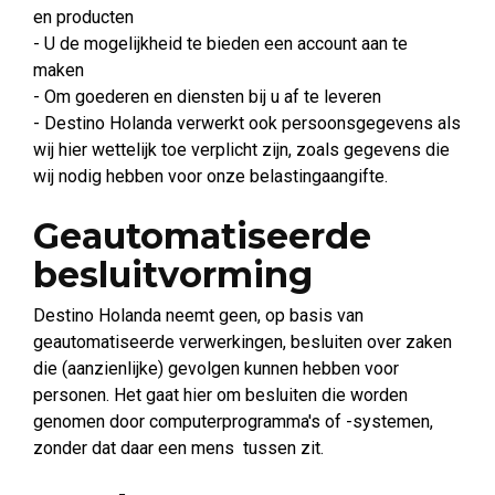
en producten
- U de mogelijkheid te bieden een account aan te
maken
- Om goederen en diensten bij u af te leveren
- Destino Holanda verwerkt ook persoonsgegevens als
wij hier wettelijk toe verplicht zijn, zoals gegevens die
wij nodig hebben voor onze belastingaangifte.
Geautomatiseerde
besluitvorming
Destino Holanda neemt geen, op basis van
geautomatiseerde verwerkingen, besluiten over zaken
die (aanzienlijke) gevolgen kunnen hebben voor
personen. Het gaat hier om besluiten die worden
genomen door computerprogramma's of -systemen,
zonder dat daar een mens tussen zit.