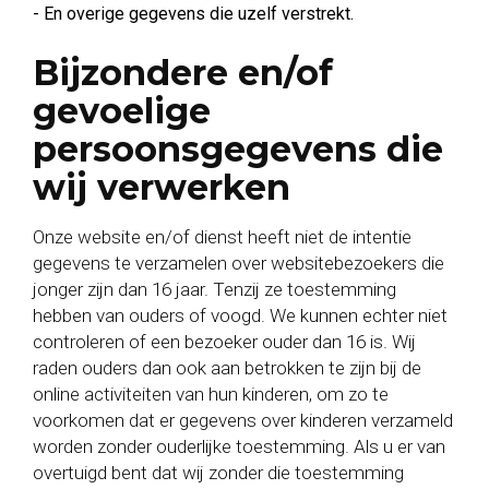
- En overige gegevens die uzelf verstrekt.
Bijzondere en/of
gevoelige
persoonsgegevens die
wij verwerken
Onze website en/of dienst heeft niet de intentie
gegevens te verzamelen over websitebezoekers die
jonger zijn dan 16 jaar. Tenzij ze toestemming
hebben van ouders of voogd. We kunnen echter niet
controleren of een bezoeker ouder dan 16 is. Wij
raden ouders dan ook aan betrokken te zijn bij de
online activiteiten van hun kinderen, om zo te
voorkomen dat er gegevens over kinderen verzameld
worden zonder ouderlijke toestemming. Als u er van
overtuigd bent dat wij zonder die toestemming