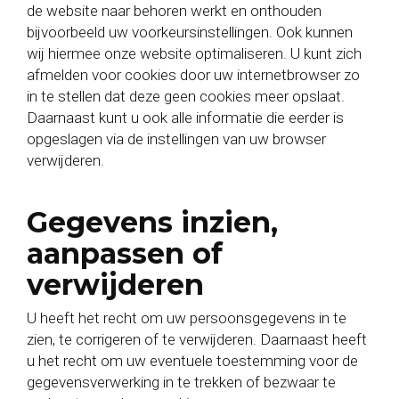
de website naar behoren werkt en onthouden
bijvoorbeeld uw voorkeursinstellingen. Ook kunnen
wij hiermee onze website optimaliseren. U kunt zich
afmelden voor cookies door uw internetbrowser zo
in te stellen dat deze geen cookies meer opslaat.
Daarnaast kunt u ook alle informatie die eerder is
opgeslagen via de instellingen van uw browser
verwijderen.
Gegevens inzien,
aanpassen of
verwijderen
U heeft het recht om uw persoonsgegevens in te
zien, te corrigeren of te verwijderen. Daarnaast heeft
u het recht om uw eventuele toestemming voor de
gegevensverwerking in te trekken of bezwaar te