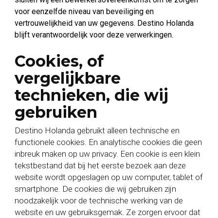
voor eenzelfde niveau van beveiliging en
vertrouwelijkheid van uw gegevens. Destino Holanda
blijft verantwoordelijk voor deze verwerkingen.
Cookies, of
vergelijkbare
technieken, die wij
gebruiken
Destino Holanda gebruikt alleen technische en
functionele cookies. En analytische cookies die geen
inbreuk maken op uw privacy. Een cookie is een klein
tekstbestand dat bij het eerste bezoek aan deze
website wordt opgeslagen op uw computer, tablet of
smartphone. De cookies die wij gebruiken zijn
noodzakelijk voor de technische werking van de
website en uw gebruiksgemak. Ze zorgen ervoor dat