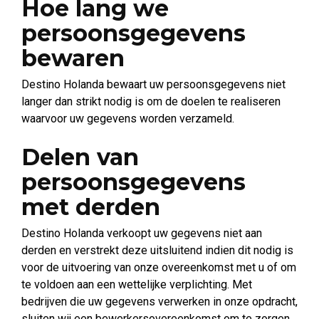
Hoe lang we
persoonsgegevens
bewaren
Destino Holanda bewaart uw persoonsgegevens niet
langer dan strikt nodig is om de doelen te realiseren
waarvoor uw gegevens worden verzameld.
Delen van
persoonsgegevens
met derden
Destino Holanda verkoopt uw gegevens niet aan
derden en verstrekt deze uitsluitend indien dit nodig is
voor de uitvoering van onze overeenkomst met u of om
te voldoen aan een wettelijke verplichting. Met
bedrijven die uw gegevens verwerken in onze opdracht,
sluiten wij een bewerkersovereenkomst om te zorgen