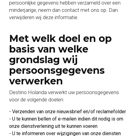
persoonlijke gegevens hebben verzameld over een
minderjarige, neem dan contact met ons op. Dan
verwijderen wij deze informatie.
Met welk doel en op
basis van welke
grondslag wij
persoonsgegevens
verwerken
Destino Holanda verwerkt uw persoonsgegevens
voor de volgende doelen:
- Verzenden van onze nieuwsbrief en/of reclamefolder
- U te kunnen bellen of e-mailen indien dit nodig is om
onze dienstverlening uit te kunnen voeren
- U te informeren over wijzigingen van onze diensten