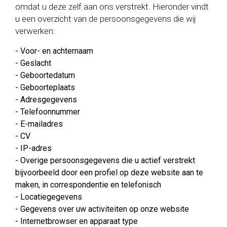
omdat u deze zelf aan ons verstrekt. Hieronder vindt
u een overzicht van de persoonsgegevens die wij
verwerken:
- Voor- en achternaam
- Geslacht
- Geboortedatum
- Geboorteplaats
- Adresgegevens
- Telefoonnummer
- E-mailadres
- CV
- IP-adres
- Overige persoonsgegevens die u actief verstrekt
bijvoorbeeld door een profiel op deze website aan te
maken, in correspondentie en telefonisch
- Locatiegegevens
- Gegevens over uw activiteiten op onze website
- Internetbrowser en apparaat type