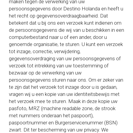
maken tegen de verwerking van uw
persoonsgegevens door Destino Holanda en heeft u
het recht op gegevensoverdraagbaarheid. Dat
betekent dat u bij ons een verzoek kunt indienen om
de persoonsgegevens die wij van u beschikken in een
computerbestand naar u of een ander, door u
genoemde organisatie, te sturen. U kunt een verzoek
tot inzage, correctie, verwijdering,
gegevensoverdraging van uw persoonsgegevens of
verzoek tot intrekking van uw toestemming of
bezwaar op de verwerking van uw
persoonsgegevens sturen naar ons. Om er zeker van
te zijn dat het verzoek tot inzage door u is gedaan,
vragen wij u een kopie van uw identiteitsbewijs met
het verzoek mee te sturen. Maak in deze kopie uw
pasfoto, MRZ (machine readable zone, de strook
met nummers onderaan het paspoort),
paspoortnummer en Burgerservicenummer (BSN)
zwart. Dit ter bescherming van uw privacy. We