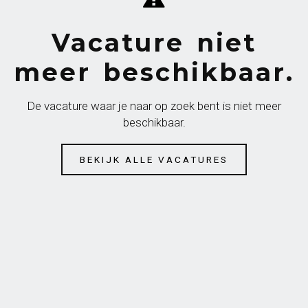
Vacature niet
meer beschikbaar.
De vacature waar je naar op zoek bent is niet meer
beschikbaar.
BEKIJK ALLE VACATURES