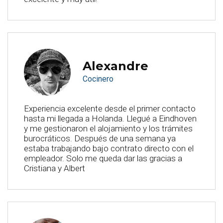
Alexandre
Cocinero
Experiencia excelente desde el primer contacto
hasta mi llegada a Holanda. Llegué a Eindhoven
y me gestionaron el alojamiento y los trámites
burocráticos. Después de una semana ya
estaba trabajando bajo contrato directo con el
empleador. Solo me queda dar las gracias a
Cristiana y Albert