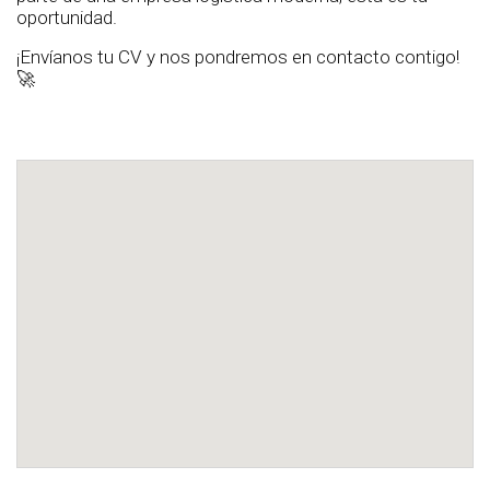
oportunidad.
¡Envíanos tu CV y nos pondremos en contacto contigo!
🚀