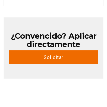
¿Convencido? Aplicar
directamente
Solicitar