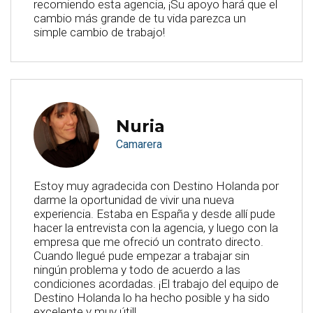
recomiendo esta agencia, ¡Su apoyo hará que el
cambio más grande de tu vida parezca un
simple cambio de trabajo!
Nuria
Camarera
Estoy muy agradecida con Destino Holanda por
darme la oportunidad de vivir una nueva
experiencia. Estaba en España y desde allí pude
hacer la entrevista con la agencia, y luego con la
empresa que me ofreció un contrato directo.
Cuando llegué pude empezar a trabajar sin
ningún problema y todo de acuerdo a las
condiciones acordadas. ¡El trabajo del equipo de
Destino Holanda lo ha hecho posible y ha sido
excelente y muy útil!