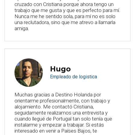
cruzado con Cristiana porque ahora tengo un
trabajo que me gusta y que es perfecto para mí.
Nunca me he sentido sola, para mí no es solo
una reclutadora, sino que me atrevo a llamarla
amiga.
Hugo
Empleado de logistica
Muchas gracias a Destino Holanda por
orientarme profesionalmente, con trabajo y
alojamiento. Me contactó Cristiana,
seguidamente realizamos una entrevista y
cuando llegué de Portugal tan solo tenía que
instalarme y empezar a trabajar. Si estás
interesado en venir a Países Bajos, te