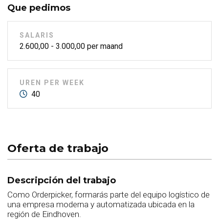
Que pedimos
SALARIS
2.600,00 - 3.000,00 per maand
UREN PER WEEK
40
Oferta de trabajo
Descripción del trabajo
Como Orderpicker, formarás parte del equipo logístico de
una empresa moderna y automatizada ubicada en la
región de Eindhoven.