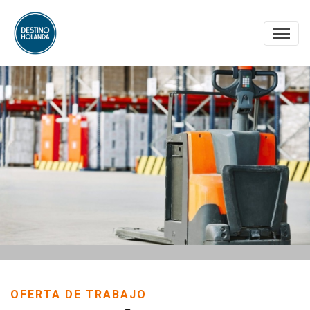
OFERTA DE TRABAJO