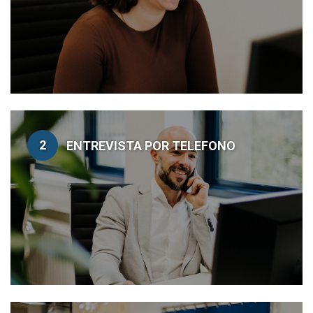
2
ENTREVISTA POR TELEFONO