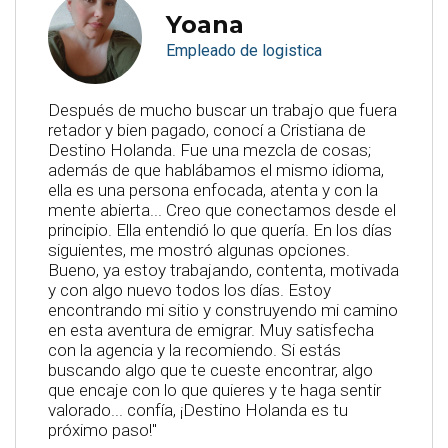
Yoana
Empleado de logistica
Después de mucho buscar un trabajo que fuera
retador y bien pagado, conocí a Cristiana de
Destino Holanda. Fue una mezcla de cosas;
además de que hablábamos el mismo idioma,
ella es una persona enfocada, atenta y con la
mente abierta... Creo que conectamos desde el
principio. Ella entendió lo que quería. En los días
siguientes, me mostró algunas opciones.
Bueno, ya estoy trabajando, contenta, motivada
y con algo nuevo todos los días. Estoy
encontrando mi sitio y construyendo mi camino
en esta aventura de emigrar. Muy satisfecha
con la agencia y la recomiendo. Si estás
buscando algo que te cueste encontrar, algo
que encaje con lo que quieres y te haga sentir
valorado... confía, ¡Destino Holanda es tu
próximo paso!"