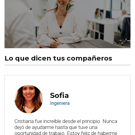
Lo que dicen tus compañeros
Sofia
Ingeniera
Cristiana fue increíble desde el principio. Nunca
dejó de ayudarme hasta que tuve una
oportunidad de trabajo. Estoy feliz de haberme