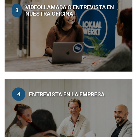
VIDEOLLAMADA O ENTREVISTA EN
3
NUESTRA OFICINA
4
ENTREVISTA EN LA EMPRESA