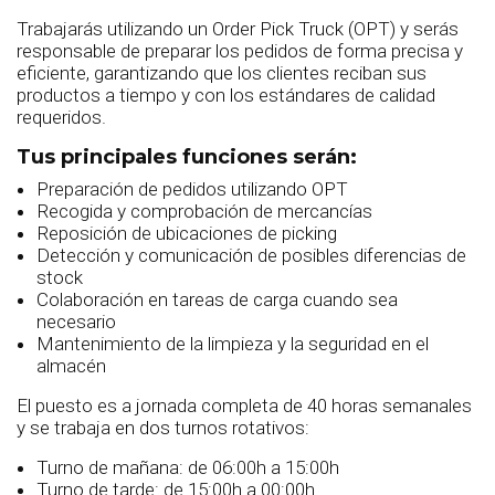
Trabajarás utilizando un Order Pick Truck (OPT) y serás
responsable de preparar los pedidos de forma precisa y
eficiente, garantizando que los clientes reciban sus
productos a tiempo y con los estándares de calidad
requeridos.
Tus principales funciones serán:
Preparación de pedidos utilizando OPT
Recogida y comprobación de mercancías
Reposición de ubicaciones de picking
Detección y comunicación de posibles diferencias de
stock
Colaboración en tareas de carga cuando sea
necesario
Mantenimiento de la limpieza y la seguridad en el
almacén
El puesto es a jornada completa de 40 horas semanales
y se trabaja en dos turnos rotativos:
Turno de mañana: de 06:00h a 15:00h
Turno de tarde: de 15:00h a 00:00h