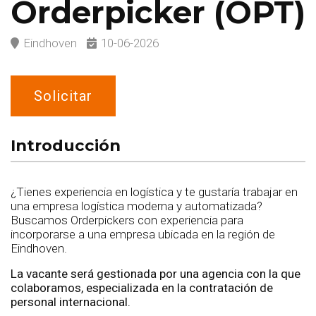
Orderpicker (OPT)
Eindhoven
10-06-2026
Solicitar
Introducción
¿Tienes experiencia en logística y te gustaría trabajar en
una empresa logística moderna y automatizada?
Buscamos Orderpickers con experiencia para
incorporarse a una empresa ubicada en la región de
Eindhoven.
La vacante será gestionada por una agencia con la que
colaboramos, especializada en la contratación de
personal internacional.