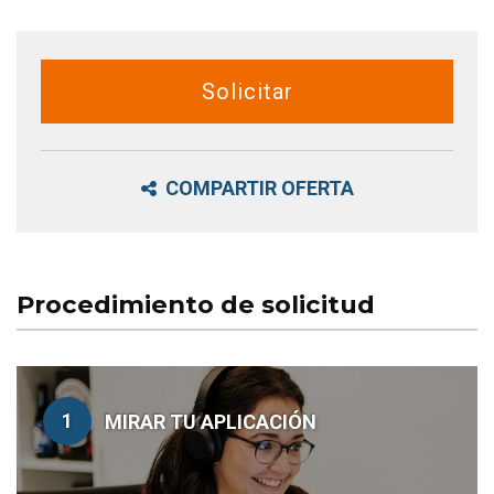
Solicitar
COMPARTIR OFERTA
Procedimiento de solicitud
1
MIRAR TU APLICACIÓN